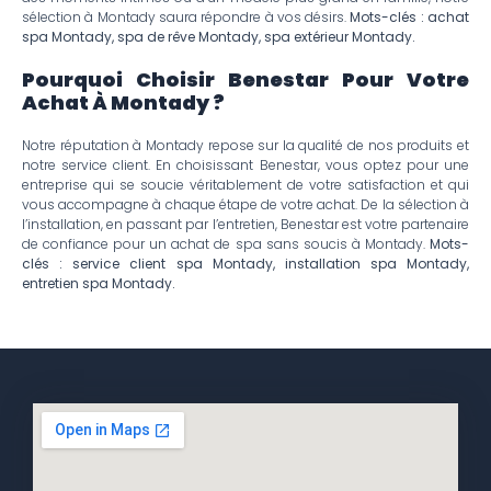
sélection à Montady saura répondre à vos désirs.
Mots-clés : achat
spa Montady, spa de rêve Montady, spa extérieur Montady.
Pourquoi Choisir Benestar Pour Votre
Achat À Montady ?
Notre réputation à Montady repose sur la qualité de nos produits et
notre service client. En choisissant Benestar, vous optez pour une
entreprise qui se soucie véritablement de votre satisfaction et qui
vous accompagne à chaque étape de votre achat. De la sélection à
l’installation, en passant par l’entretien, Benestar est votre partenaire
de confiance pour un achat de spa sans soucis à Montady.
Mots-
clés : service client spa Montady, installation spa Montady,
entretien spa Montady.