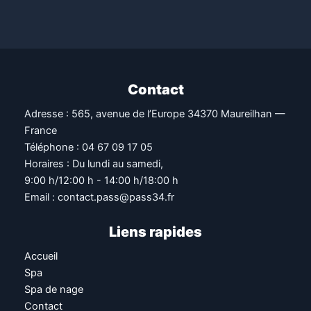
Contact
Adresse : 565, avenue de l’Europe 34370 Maureilhan —
France
Téléphone : 04 67 09 17 05
Horaires : Du lundi au samedi,
9:00 h/12:00 h - 14:00 h/18:00 h
Email : contact.pass@pass34.fr
Liens rapides
Accueil
Spa
Spa de nage
Contact