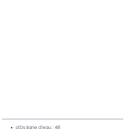
LEDs ligne d'eau : 48