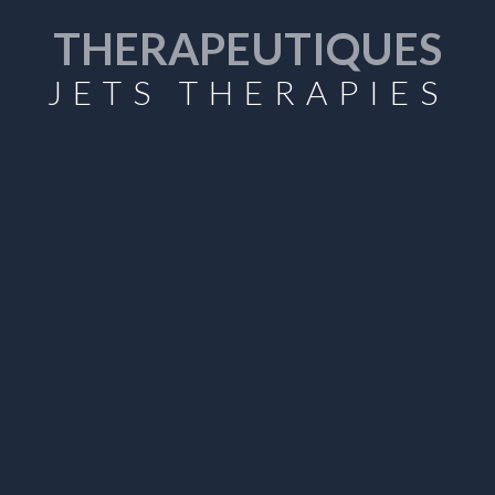
THERAPEUTIQUES
JETS THERAPIES