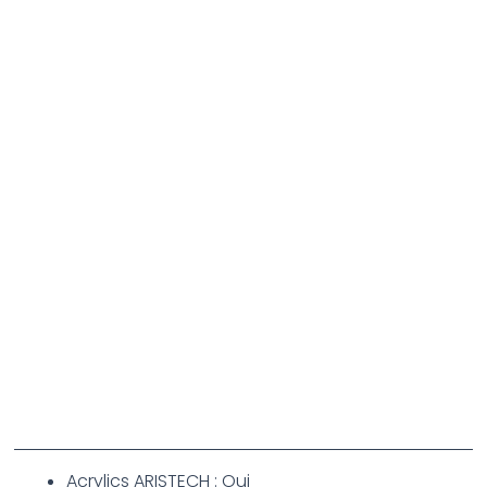
Acrylics ARISTECH : Oui