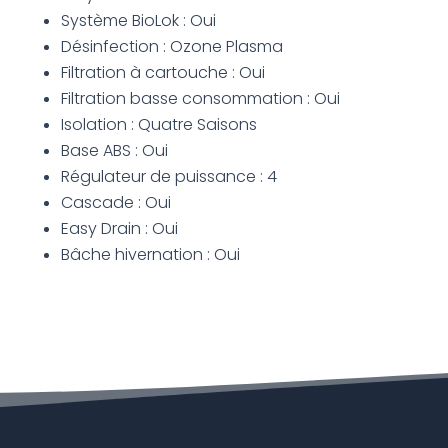
Système BioLok : Oui
Désinfection : Ozone Plasma
Filtration à cartouche : Oui
Filtration basse consommation : Oui
Isolation : Quatre Saisons
Base ABS : Oui
Régulateur de puissance : 4
Cascade : Oui
Easy Drain : Oui
Bâche hivernation : Oui