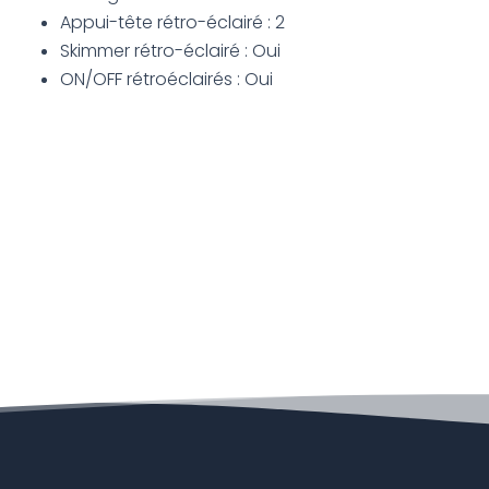
Appui-tête rétro-éclairé : 2
Skimmer rétro-éclairé : Oui
ON/OFF rétroéclairés : Oui