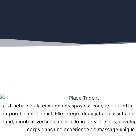
La structure de la cuve de nos spas est conçue pour offri
corporel exceptionnel. Elle intègre deux jets puissants qui
fond, montent verticalement le long de votre dos, envelo
corps dans une expérience de massage unique