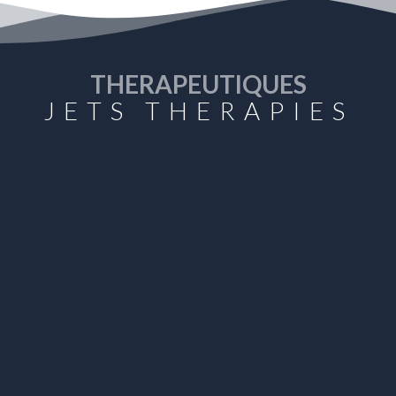
THERAPEUTIQUES
JETS THERAPIES