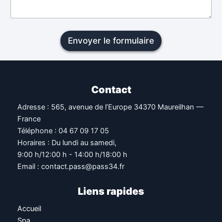
Envoyer le formulaire
Contact
Adresse : 565, avenue de l’Europe 34370 Maureilhan —
France
Téléphone : 04 67 09 17 05
Horaires : Du lundi au samedi,
9:00 h/12:00 h - 14:00 h/18:00 h
Email : contact.pass@pass34.fr
Liens rapides
Accueil
Spa