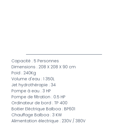
Capacité : 5 Personnes
Dimensions : 208 X 208 X 90 cm
Poid : 240Kg
Volume d'eau : 1 350L
Jet hydrothérapie : 34
Pompe à eau : 3 HP
Pompe de filtration : 0.5 HP
Ordinateur de bord : TP 400
Boitier Eléctrique Balboa : BP601
Chauffage Balboa : 3 KW
Alimentation électrique : 230V / 380V