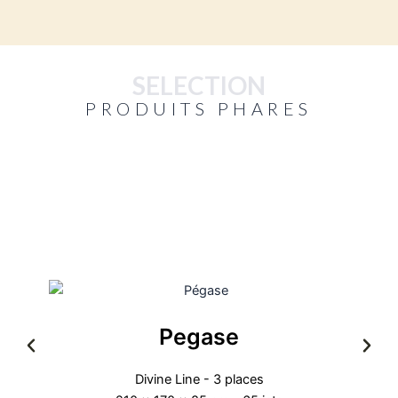
SELECTION
PRODUITS PHARES
Pegase
Divine Line - 3 places