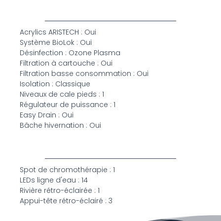
Acrylics ARISTECH : Oui
Système BioLok : Oui
Désinfection : Ozone Plasma
Filtration à cartouche : Oui
Filtration basse consommation : Oui
Isolation : Classique
Niveaux de cale pieds : 1
Régulateur de puissance : 1
Easy Drain : Oui
Bâche hivernation : Oui
Spot de chromothérapie : 1
LEDs ligne d'eau : 14
Rivière rétro-éclairée : 1
Appui-tête rétro-éclairé : 3