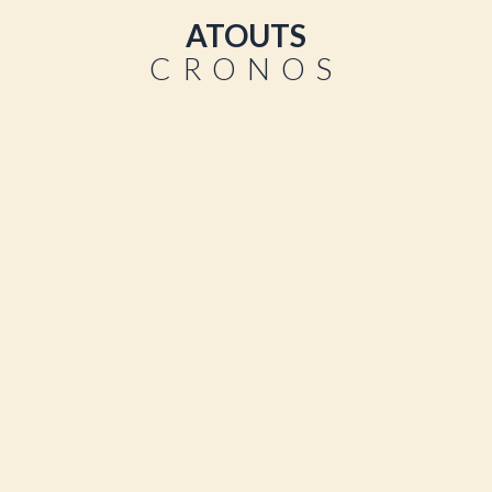
ATOUTS
CRONOS