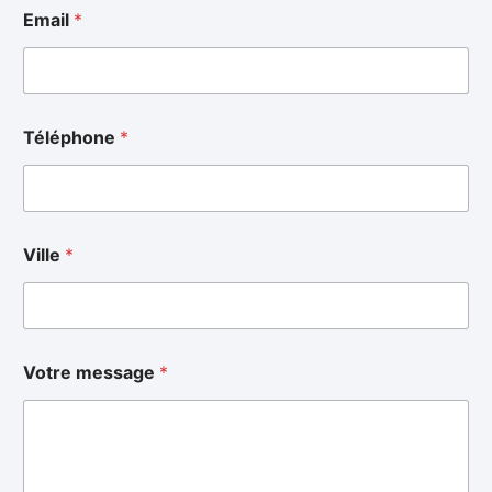
Email
*
Téléphone
*
Ville
*
Votre message
*