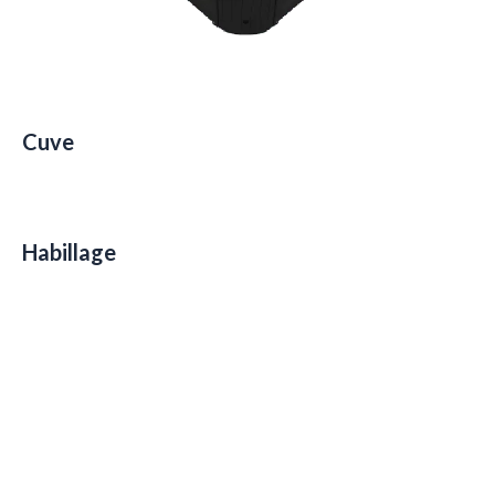
Cuve
Habillage