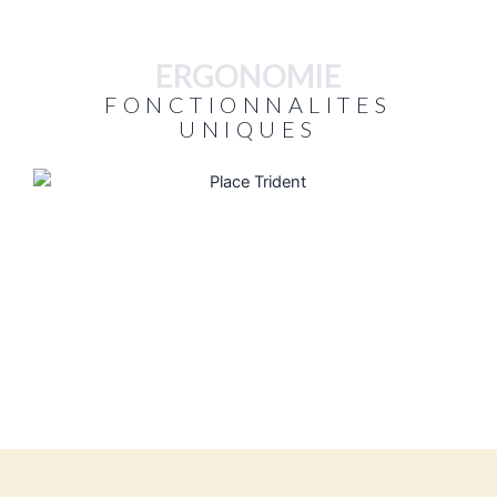
ERGONOMIE
FONCTIONNALITES
UNIQUES